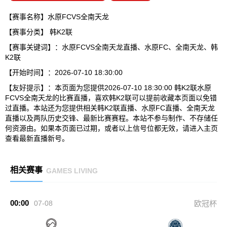
【赛事名称】水原FCVS全南天龙
【赛事分类】
韩K2联
【赛事关键词】：水原FCVS全南天龙直播、水原FC、全南天龙、韩
K2联
【开始时间】：2026-07-10 18:30:00
【友好提示】：本页面为您提供2026-07-10 18:30:00 韩K2联水原
FCVS全南天龙的比赛直播，喜欢韩K2联可以提前收藏本页面以免错
过直播。本站还为您提供相关韩K2联直播、水原FC直播、全南天龙
直播以及两队历史交锋、最新比赛赛程。本站不参与制作、不存储任
何资源由。如果本页面已过期，或者以上信号位都无效，请进入主页
查看最新直播新号。
相关赛事
GAMES LIVING
00:00
07-08
欧冠杯