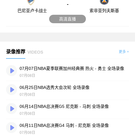
-
巴尼亚卢卡战士
索非亚列夫斯基
高清直播
录像推荐
VIDEOS
更多 +
07月07日NBA夏季联赛加州经典赛 热火 - 勇士 全场录像
07月08日
06月25日NBA选秀大会次轮 全场录像
07月08日
06月14日NBA总决赛G5 尼克斯 - 马刺 全场录像
07月08日
06月11日NBA总决赛G4 马刺 - 尼克斯 全场录像
07月08日