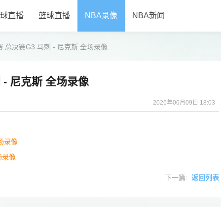
球直播
篮球直播
NBA录像
NBA新闻
赛 总决赛G3 马刺 - 尼克斯 全场录像
 - 尼克斯 全场录像
2026年06月09日 18:03
全场录像
全场录像
下一篇:
返回列表