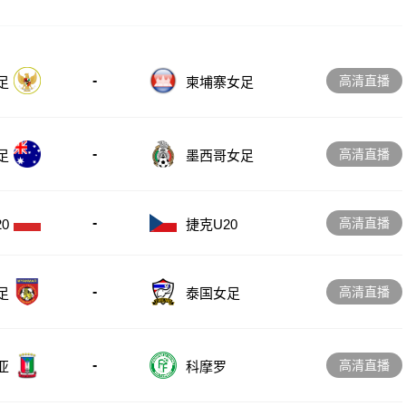
-
高清直播
足
柬埔寨女足
-
高清直播
足
墨西哥女足
-
高清直播
0
捷克U20
-
高清直播
足
泰国女足
-
高清直播
亚
科摩罗