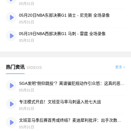
05月31日
05月20日NBA东部决赛G1 骑士 - 尼克斯 全场录像
05月31日
05月19日NBA西部决赛G1 马刺 - 雷霆 全场录像
05月31日
热门资讯
VIDEOS
更多 +
SGA发明"侧仰跳投"？离谱骗犯规动作引众怒：这真的恶心至极
05月31日
专注模式开启！文班亚马率马刺逼入抢七大战
05月31日
文班亚马季后赛首秀或终结？麦迪犀利批评：出手次数太少不可接受
05月31日