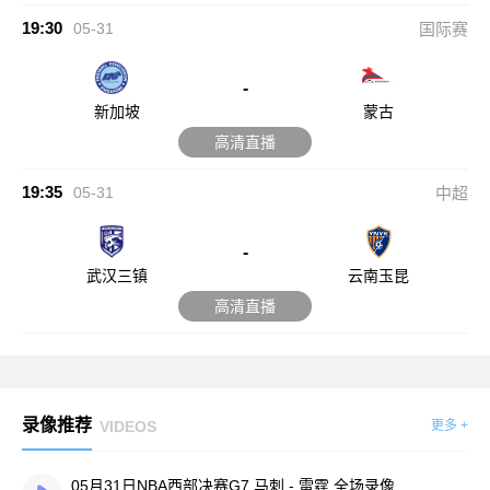
19:30
05-31
国际赛
-
新加坡
蒙古
高清直播
19:35
05-31
中超
-
武汉三镇
云南玉昆
高清直播
录像推荐
VIDEOS
更多 +
05月31日NBA西部决赛G7 马刺 - 雷霆 全场录像