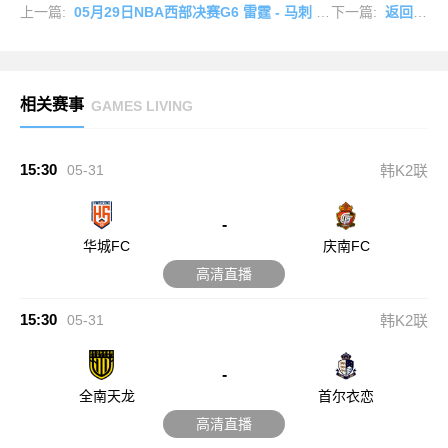
上一篇:
05月29日NBA西部决赛G6 雷霆 - 马刺 全场录像
下一篇:
返回列表
相关赛事
GAMES LIVING
15:30
05-31
韩K2联
-
华城FC
庆南FC
高清直播
15:30
05-31
韩K2联
-
全南天龙
首尔衣恋
高清直播