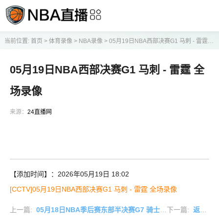
当前位置:
首页
>
体育录像
>
NBA录像
>
05月19日NBA西部决赛G1 马刺 - 雷霆 全场录像
05月19日NBA西部决赛G1 马刺 - 雷霆 全
场录像
来源：
24直播网
【添加时间】：2026年05月19日 18:02
[CCTV]05月19日NBA西部决赛G1 马刺 - 雷霆 全场录像
上一篇:
05月18日NBA季后赛东部半决赛G7 骑士 - 活塞 全场录像
下一篇:
返回列表