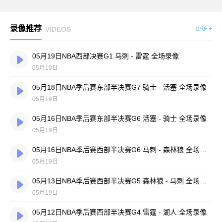
录像推荐
VIDEOS
更多 +
05月19日NBA西部决赛G1 马刺 - 雷霆 全场录像
05月19日
05月18日NBA季后赛东部半决赛G7 骑士 - 活塞 全场录像
05月19日
05月16日NBA季后赛东部半决赛G6 活塞 - 骑士 全场录像
05月19日
05月16日NBA季后赛西部半决赛G6 马刺 - 森林狼 全场录像
05月19日
05月13日NBA季后赛西部半决赛G5 森林狼 - 马刺 全场录像
05月19日
05月12日NBA季后赛西部半决赛G4 雷霆 - 湖人 全场录像