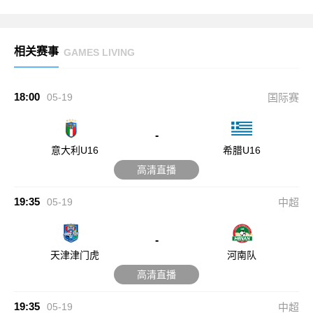
相关赛事
GAMES LIVING
18:00
05-19
国际赛
-
意大利U16
希腊U16
高清直播
19:35
05-19
中超
-
天津津门虎
河南队
高清直播
19:35
05-19
中超