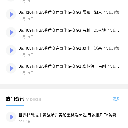
05月19日
05月10日NBA季后赛西部半决赛G3 雷霆 - 湖人 全场录像
05月19日
05月09日NBA季后赛西部半决赛G3 马刺 - 森林狼 全场录像
05月19日
05月08日NBA季后赛东部半决赛G2 骑士 - 活塞 全场录像
05月19日
05月07日NBA季后赛西部半决赛G2 森林狼 - 马刺 全场录像
05月19日
热门资讯
VIDEOS
更多 +
世界杯恐成中暑战场？美加墨极端高温 专家批FIFA防暑措施严重不足
05月19日