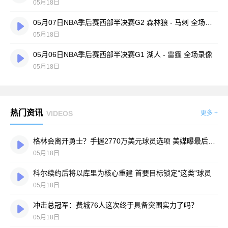
05月18日
05月07日NBA季后赛西部半决赛G2 森林狼 - 马刺 全场录像
05月18日
05月06日NBA季后赛西部半决赛G1 湖人 - 雷霆 全场录像
05月18日
热门资讯
VIDEOS
更多 +
格林会离开勇士？手握2770万美元球员选项 美媒曝最后决定倒计时
05月18日
科尔续约后将以库里为核心重建 首要目标锁定"这类"球员
05月18日
冲击总冠军：费城76人这次终于具备突围实力了吗？
05月18日