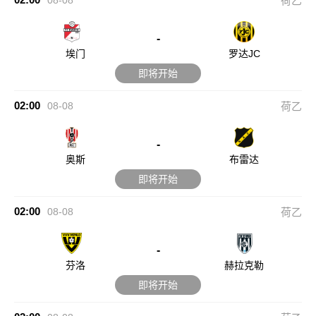
08-08
荷乙
-
埃门
罗达JC
即将开始
02:00
08-08
荷乙
-
奥斯
布雷达
即将开始
02:00
08-08
荷乙
-
芬洛
赫拉克勒
即将开始