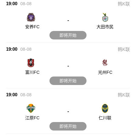
19:00
08-08
韩K联
-
安养FC
大田市民
即将开始
19:00
08-08
韩K联
-
富川FC
光州FC
即将开始
19:00
08-08
韩K联
-
江原FC
仁川联
即将开始