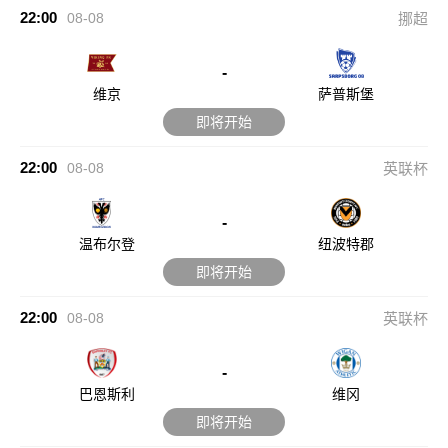
22:00
08-08
挪超
-
维京
萨普斯堡
即将开始
22:00
08-08
英联杯
-
温布尔登
纽波特郡
即将开始
22:00
08-08
英联杯
-
巴恩斯利
维冈
即将开始