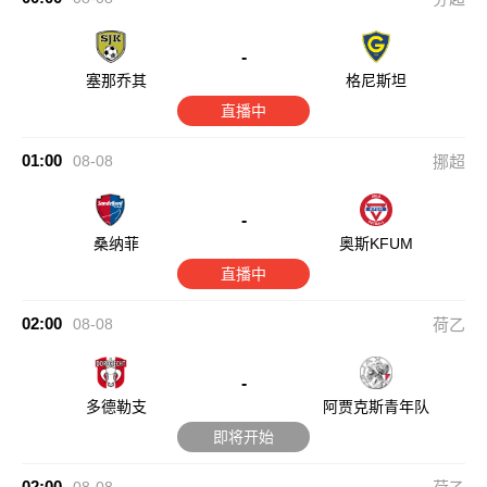
-
塞那乔其
格尼斯坦
直播中
01:00
08-08
挪超
-
桑纳菲
奥斯KFUM
直播中
02:00
08-08
荷乙
-
多德勒支
阿贾克斯青年队
即将开始
02:00