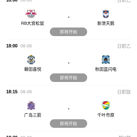
08-08
日职乙
-
RB大宫松鼠
新泄天鹅
即将开始
18:00
08-08
日职乙
-
磐田喜悦
秋田蓝闪电
即将开始
18:15
08-08
日职联
-
广岛三箭
千叶市原
即将开始