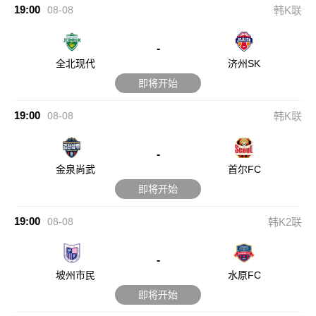
19:00
08-08
韩K联
-
全北现代
济州SK
即将开始
19:00
08-08
韩K联
-
金泉尚武
首尔FC
即将开始
19:00
08-08
韩K2联
-
坡州市民
水原FC
即将开始