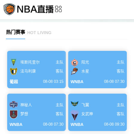
热门赛事
HOT LIVING
埃斯托里尔
主队
阳光
主队
法马利康
客队
水星
客队
葡超
08-08 03:15
WNBA
08-08 07:30
神秘人
主队
飞翼
主队
梦想
客队
女武神
客队
WNBA
08-08 07:30
WNBA
08-08 09:30