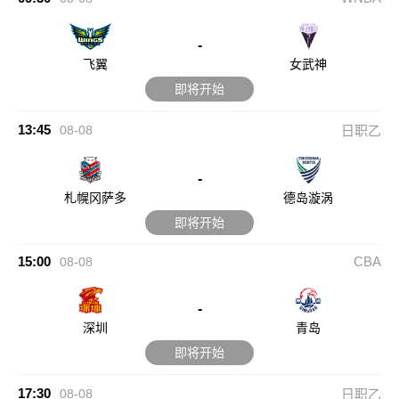
-
飞翼
女武神
即将开始
13:45
08-08
日职乙
-
札幌冈萨多
德岛漩涡
即将开始
15:00
CBA
08-08
-
深圳
青岛
即将开始
17:30
08-08
日职乙