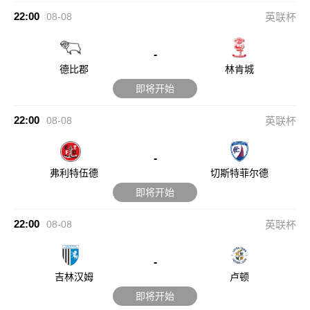
22:00
08-08
英联杯
-
德比郡
林肯城
即将开始
22:00
08-08
英联杯
-
弗利特伍德
切斯特菲尔德
即将开始
22:00
08-08
英联杯
-
吉林汉姆
卢顿
即将开始