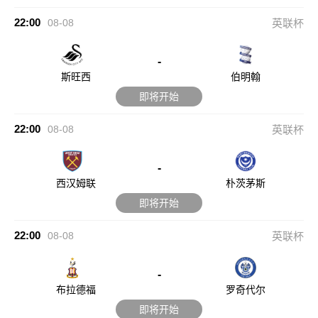
22:00
08-08
英联杯
-
斯旺西
伯明翰
即将开始
22:00
08-08
英联杯
-
西汉姆联
朴茨茅斯
即将开始
22:00
08-08
英联杯
-
布拉德福
罗奇代尔
即将开始