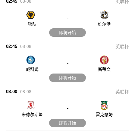
02:45
08-08
英联杯
-
狼队
维尔港
即将开始
02:45
08-08
英联杯
-
威科姆
斯蒂文
即将开始
03:00
08-08
英联杯
-
米德尔斯堡
雷克瑟姆
即将开始