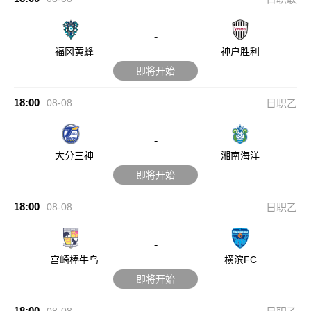
-
福冈黄蜂
神户胜利
即将开始
18:00
08-08
日职乙
-
大分三神
湘南海洋
即将开始
18:00
08-08
日职乙
-
宫崎棒牛鸟
横滨FC
即将开始
18:00