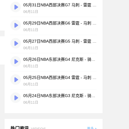
05月31日NBA西部决赛G7 马刺 - 雷霆 全场录像
06月11日
05月29日NBA西部决赛G6 雷霆 - 马刺 全场录像
06月11日
05月27日NBA西部决赛G5 马刺 - 雷霆 全场录像
06月11日
05月26日NBA东部决赛G4 尼克斯 - 骑士 全场录像
06月11日
05月25日NBA西部决赛G4 雷霆 - 马刺 全场录像
06月11日
05月24日NBA东部决赛G3 尼克斯 - 骑士 全场录像
06月11日
热门资讯
VIDEOS
更多 +