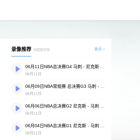
录像推荐
VIDEOS
更多 +
06月11日NBA总决赛G4 马刺 - 尼克斯 全场录像
06月11日
06月09日NBA常规赛 总决赛G3 马刺 - 尼克斯 全场录像
06月11日
06月06日NBA总决赛G2 尼克斯 - 马刺 全场录像
06月11日
06月04日NBA总决赛G1 尼克斯 - 马刺 全场录像
06月11日