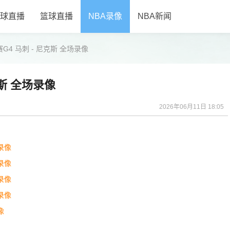
球直播
篮球直播
NBA录像
NBA新闻
赛G4 马刺 - 尼克斯 全场录像
克斯 全场录像
2026年06月11日 18:05
节录像
节录像
节录像
节录像
像