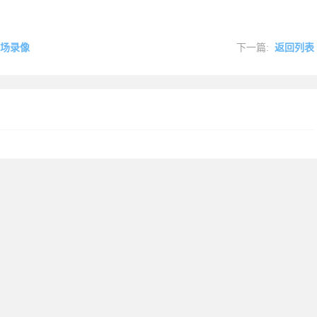
全场录像
下一篇:
返回列表