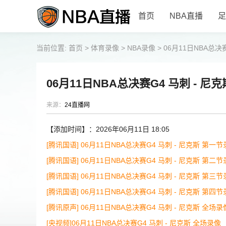
首页
NBA直播
足
当前位置:
首页
>
体育录像
>
NBA录像
>
06月11日NBA总决
06月11日NBA总决赛G4 马刺 - 尼
来源：
24直播网
【添加时间】：2026年06月11日 18:05
[腾讯国语] 06月11日NBA总决赛G4 马刺 - 尼克斯 第一
[腾讯国语] 06月11日NBA总决赛G4 马刺 - 尼克斯 第二
[腾讯国语] 06月11日NBA总决赛G4 马刺 - 尼克斯 第三
[腾讯国语] 06月11日NBA总决赛G4 马刺 - 尼克斯 第四
[腾讯原声] 06月11日NBA总决赛G4 马刺 - 尼克斯 全场录
[央视频]06月11日NBA总决赛G4 马刺 - 尼克斯 全场录像