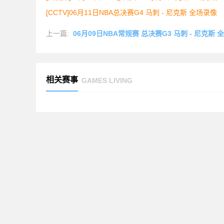
[CCTV]06月11日NBA总决赛G4 马刺 - 尼克斯 全场录像
上一篇:
06月09日NBA常规赛 总决赛G3 马刺 - 尼克斯 
相关赛事
GAMES LIVING