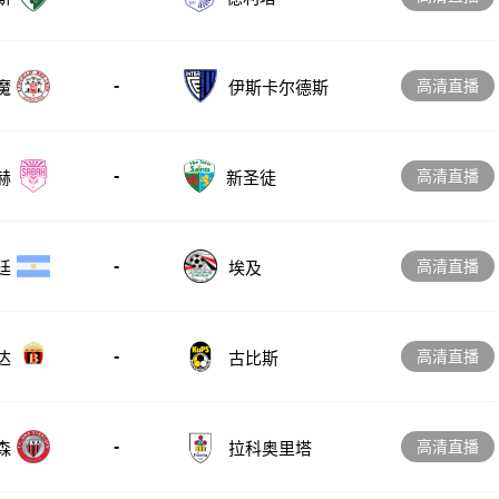
-
高清直播
魔
伊斯卡尔德斯
-
高清直播
赫
新圣徒
-
高清直播
廷
埃及
-
高清直播
达
古比斯
-
高清直播
森
拉科奥里塔