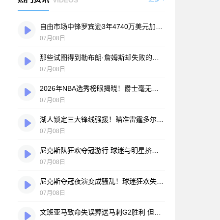
自由市场中锋罗宾逊3年4740万美元加盟凯尔特人 第三年含球员选项
07月08日
那些试图得到勒布朗·詹姆斯却失败的球队们：一段不完整的历史
07月08日
2026年NBA选秀榜眼揭晓！爵士毫无悬念选中彼得森 高中表现比肩詹皇
07月08日
湖人锁定三大锋线强援！瞄准雷霆多尔特与活塞斯图尔特 独行侠中锋加福德亦在列
07月08日
尼克斯队狂欢夺冠游行 球迷与明星挤爆曼哈顿英雄峡谷
07月08日
尼克斯夺冠夜演变成骚乱！球迷狂欢失控 街头砸车画面疯传
07月08日
文班亚马致命失误葬送马刺G2胜利 但教练为何将他置于险境？