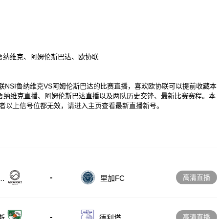
I鲁纳维克、阿姆伦斯巴达、欧协联
00 欧协联NSI鲁纳维克VS阿姆伦斯巴达的比赛直播，喜欢欧协联可以提前收藏本
I鲁纳维克直播、阿姆伦斯巴达直播以及两队历史交锋、最新比赛赛程。本
者以上信号位都无效，请进入主页查看最新直播新号。
-
高清直播
尼
里加FC
-
高清直播
斯
德利塔