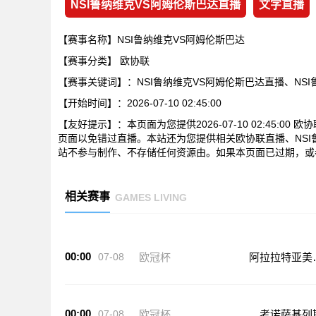
NSI鲁纳维克VS阿姆伦斯巴达直播
文字直播
【赛事名称】NSI鲁纳维克VS阿姆伦斯巴达
【赛事分类】
欧协联
【赛事关键词】：NSI鲁纳维克VS阿姆伦斯巴达直播、NS
【开始时间】：2026-07-10 02:45:00
【友好提示】：本页面为您提供2026-07-10 02:45:
页面以免错过直播。本站还为您提供相关欧协联直播、NS
站不参与制作、不存储任何资源由。如果本页面已过期，或
相关赛事
GAMES LIVING
00:00
07-08
欧冠杯
阿拉拉特亚美
亚
00:00
07-08
欧冠杯
考诺萨基列