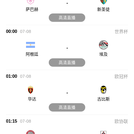
-
萨巴赫
新圣徒
高清直播
00:00
07-08
世界杯
-
阿根廷
埃及
高清直播
01:00
07-08
欧冠杯
-
华达
古比斯
高清直播
01:15
07-08
欧协联