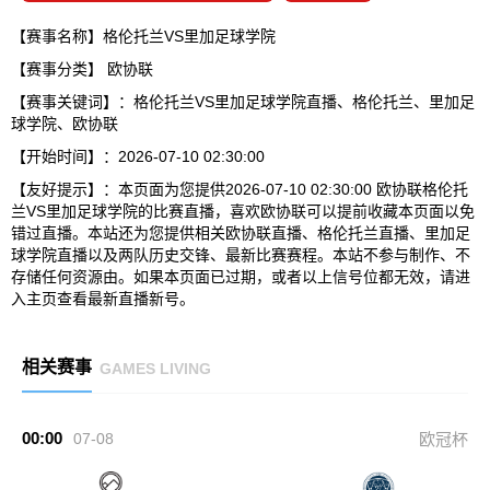
【赛事名称】格伦托兰VS里加足球学院
【赛事分类】
欧协联
【赛事关键词】：格伦托兰VS里加足球学院直播、格伦托兰、里加足
球学院、欧协联
【开始时间】：2026-07-10 02:30:00
【友好提示】：本页面为您提供2026-07-10 02:30:00 欧协联格伦托
兰VS里加足球学院的比赛直播，喜欢欧协联可以提前收藏本页面以免
错过直播。本站还为您提供相关欧协联直播、格伦托兰直播、里加足
球学院直播以及两队历史交锋、最新比赛赛程。本站不参与制作、不
存储任何资源由。如果本页面已过期，或者以上信号位都无效，请进
入主页查看最新直播新号。
相关赛事
GAMES LIVING
00:00
07-08
欧冠杯