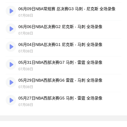
06月09日NBA常规赛 总决赛G3 马刺 - 尼克斯 全场录像
07月08日
06月06日NBA总决赛G2 尼克斯 - 马刺 全场录像
07月08日
06月04日NBA总决赛G1 尼克斯 - 马刺 全场录像
07月08日
05月31日NBA西部决赛G7 马刺 - 雷霆 全场录像
07月08日
05月29日NBA西部决赛G6 雷霆 - 马刺 全场录像
07月08日
05月27日NBA西部决赛G5 马刺 - 雷霆 全场录像
07月08日