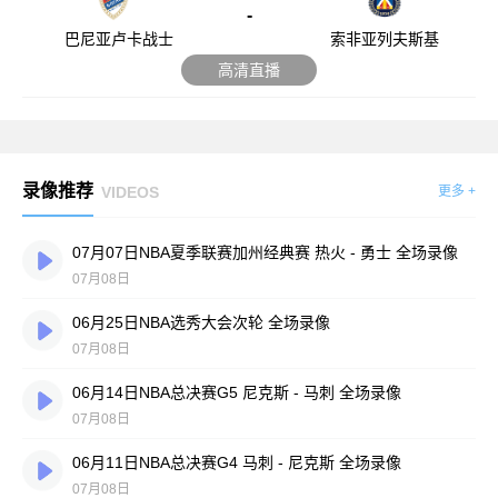
-
巴尼亚卢卡战士
索非亚列夫斯基
高清直播
录像推荐
VIDEOS
更多 +
07月07日NBA夏季联赛加州经典赛 热火 - 勇士 全场录像
07月08日
06月25日NBA选秀大会次轮 全场录像
07月08日
06月14日NBA总决赛G5 尼克斯 - 马刺 全场录像
07月08日
06月11日NBA总决赛G4 马刺 - 尼克斯 全场录像
07月08日