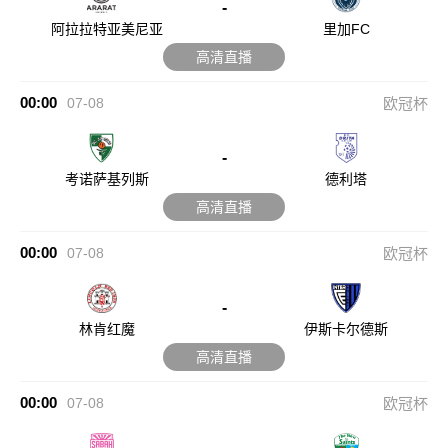
-
阿拉拉特亚美尼亚
里加FC
高清直播
00:00
07-08
欧冠杯
-
考诺萨基列斯
德利塔
高清直播
00:00
07-08
欧冠杯
-
林肯红魔
伊斯卡尔德斯
高清直播
00:00
07-08
欧冠杯