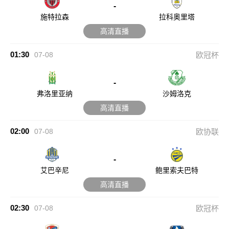
-
施特拉森
拉科奥里塔
高清直播
01:30
07-08
欧冠杯
-
弗洛里亚纳
沙姆洛克
高清直播
02:00
07-08
欧协联
-
艾巴辛尼
鲍里索夫巴特
高清直播
02:30
07-08
欧冠杯