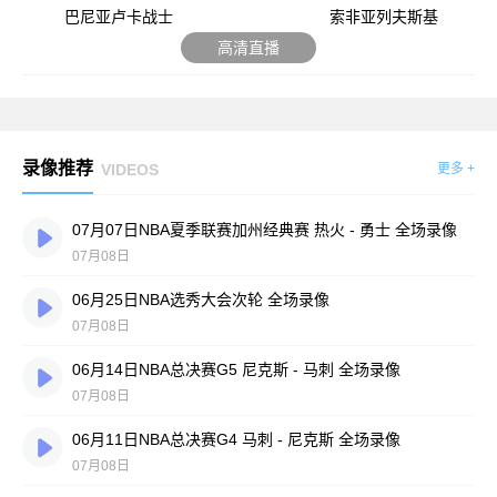
巴尼亚卢卡战士
索非亚列夫斯基
高清直播
录像推荐
VIDEOS
更多 +
07月07日NBA夏季联赛加州经典赛 热火 - 勇士 全场录像
07月08日
06月25日NBA选秀大会次轮 全场录像
07月08日
06月14日NBA总决赛G5 尼克斯 - 马刺 全场录像
07月08日
06月11日NBA总决赛G4 马刺 - 尼克斯 全场录像
07月08日