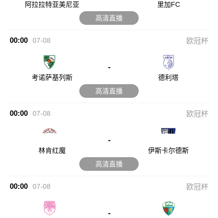
阿拉拉特亚美尼亚
里加FC
高清直播
00:00
07-08
欧冠杯
-
考诺萨基列斯
德利塔
高清直播
00:00
07-08
欧冠杯
-
林肯红魔
伊斯卡尔德斯
高清直播
00:00
07-08
欧冠杯
-