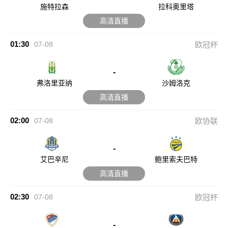
施特拉森
拉科奥里塔
高清直播
01:30
07-08
欧冠杯
-
弗洛里亚纳
沙姆洛克
高清直播
02:00
07-08
欧协联
-
艾巴辛尼
鲍里索夫巴特
高清直播
02:30
07-08
欧冠杯
-