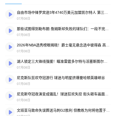
自由市场中锋罗宾逊3年4740万美元加盟凯尔特人 第三年含球员选项
07月08日
那些试图得到勒布朗·詹姆斯却失败的球队们：一段不完整的历史
07月08日
2026年NBA选秀榜眼揭晓！爵士毫无悬念选中彼得森 高中表现比肩詹皇
07月08日
湖人锁定三大锋线强援！瞄准雷霆多尔特与活塞斯图尔特 独行侠中锋加福德亦在列
07月08日
尼克斯队狂欢夺冠游行 球迷与明星挤爆曼哈顿英雄峡谷
07月08日
尼克斯夺冠夜演变成骚乱！球迷狂欢失控 街头砸车画面疯传
07月08日
文班亚马致命失误葬送马刺G2胜利 但教练为何将他置于险境？