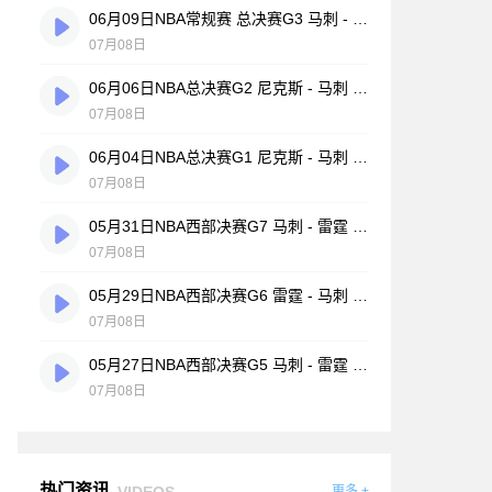
06月09日NBA常规赛 总决赛G3 马刺 - 尼克斯 全场录像
07月08日
06月06日NBA总决赛G2 尼克斯 - 马刺 全场录像
07月08日
06月04日NBA总决赛G1 尼克斯 - 马刺 全场录像
07月08日
05月31日NBA西部决赛G7 马刺 - 雷霆 全场录像
07月08日
05月29日NBA西部决赛G6 雷霆 - 马刺 全场录像
07月08日
05月27日NBA西部决赛G5 马刺 - 雷霆 全场录像
07月08日
热门资讯
VIDEOS
更多 +