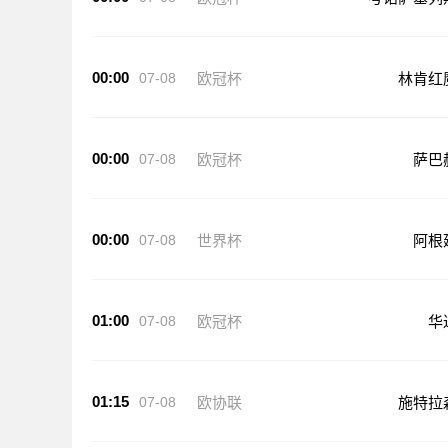
00:00
07-08
欧冠杯
林肯红
00:00
07-08
欧冠杯
萨巴
00:00
07-08
世界杯
阿根
01:00
07-08
欧冠杯
华
01:15
07-08
欧协联
施特拉