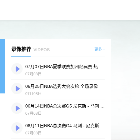
录像推荐
VIDEOS
更多 +
07月07日NBA夏季联赛加州经典赛 热火 - 勇士 全场录像
07月08日
06月25日NBA选秀大会次轮 全场录像
07月08日
06月14日NBA总决赛G5 尼克斯 - 马刺 全场录像
07月08日
06月11日NBA总决赛G4 马刺 - 尼克斯 全场录像
07月08日