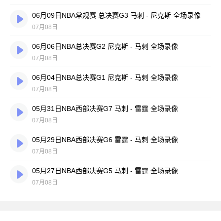
06月09日NBA常规赛 总决赛G3 马刺 - 尼克斯 全场录像
07月08日
06月06日NBA总决赛G2 尼克斯 - 马刺 全场录像
07月08日
06月04日NBA总决赛G1 尼克斯 - 马刺 全场录像
07月08日
05月31日NBA西部决赛G7 马刺 - 雷霆 全场录像
07月08日
05月29日NBA西部决赛G6 雷霆 - 马刺 全场录像
07月08日
05月27日NBA西部决赛G5 马刺 - 雷霆 全场录像
07月08日