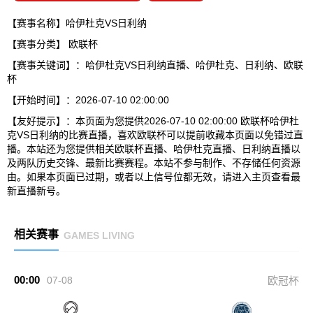
【赛事名称】哈伊杜克VS日利纳
【赛事分类】
欧联杯
【赛事关键词】：哈伊杜克VS日利纳直播、哈伊杜克、日利纳、欧联
杯
【开始时间】：2026-07-10 02:00:00
【友好提示】：本页面为您提供2026-07-10 02:00:00 欧联杯哈伊杜
克VS日利纳的比赛直播，喜欢欧联杯可以提前收藏本页面以免错过直
播。本站还为您提供相关欧联杯直播、哈伊杜克直播、日利纳直播以
及两队历史交锋、最新比赛赛程。本站不参与制作、不存储任何资源
由。如果本页面已过期，或者以上信号位都无效，请进入主页查看最
新直播新号。
相关赛事
GAMES LIVING
00:00
07-08
欧冠杯