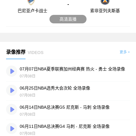
-
巴尼亚卢卡战士
索非亚列夫斯基
高清直播
录像推荐
VIDEOS
更多 +
07月07日NBA夏季联赛加州经典赛 热火 - 勇士 全场录像
07月08日
06月25日NBA选秀大会次轮 全场录像
07月08日
06月14日NBA总决赛G5 尼克斯 - 马刺 全场录像
07月08日
06月11日NBA总决赛G4 马刺 - 尼克斯 全场录像
07月08日