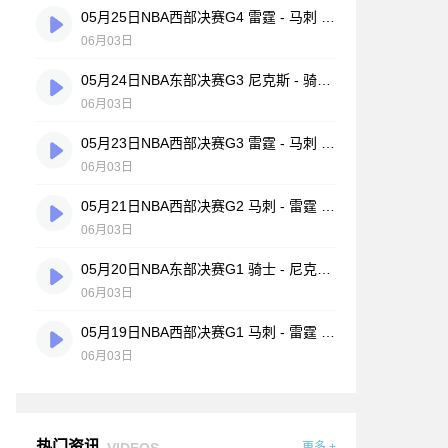
05月25日NBA西部决赛G4 雷霆 - 马刺 全场录像
06月03日
05月24日NBA东部决赛G3 尼克斯 - 骑士 全场录像
06月03日
05月23日NBA西部决赛G3 雷霆 - 马刺 全场录像
06月03日
05月21日NBA西部决赛G2 马刺 - 雷霆 全场录像
06月03日
05月20日NBA东部决赛G1 骑士 - 尼克斯 全场录像
06月03日
05月19日NBA西部决赛G1 马刺 - 雷霆 全场录像
06月03日
热门资讯
VIDEOS
更多 +