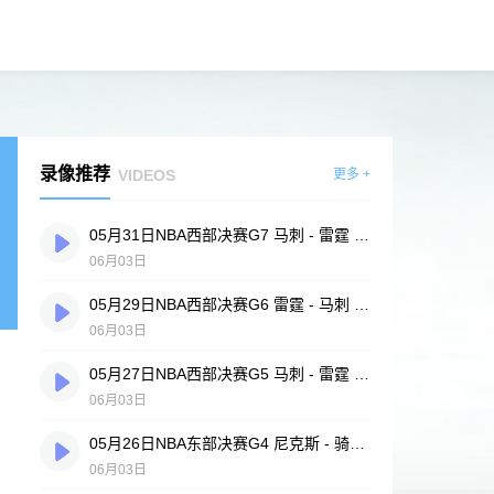
录像推荐
VIDEOS
更多 +
05月31日NBA西部决赛G7 马刺 - 雷霆 全场录像
06月03日
05月29日NBA西部决赛G6 雷霆 - 马刺 全场录像
06月03日
05月27日NBA西部决赛G5 马刺 - 雷霆 全场录像
06月03日
05月26日NBA东部决赛G4 尼克斯 - 骑士 全场录像
06月03日