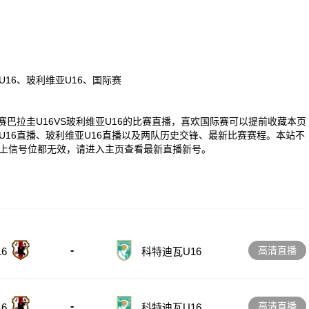
U16、玻利维亚U16、国际赛
0 国际赛巴拉圭U16VS玻利维亚U16的比赛直播，喜欢国际赛可以提前收藏本页
16直播、玻利维亚U16直播以及两队历史交锋、最新比赛赛程。本站不
上信号位都无效，请进入主页查看最新直播新号。
-
高清直播
6
科特迪瓦U16
-
高清直播
6
科特迪瓦U16