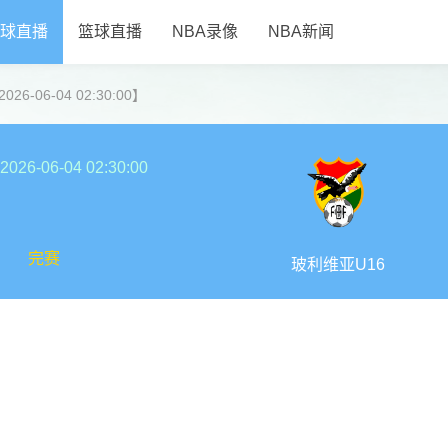
球直播
篮球直播
NBA录像
NBA新闻
6-06-04 02:30:00】
2026-06-04 02:30:00
完赛
玻利维亚U16