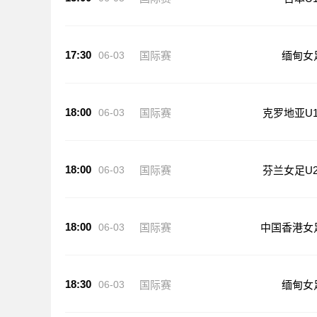
17:30
06-03
国际赛
缅甸女
18:00
06-03
国际赛
克罗地亚U1
18:00
06-03
国际赛
芬兰女足U2
18:00
06-03
国际赛
中国香港女
18:30
06-03
国际赛
缅甸女