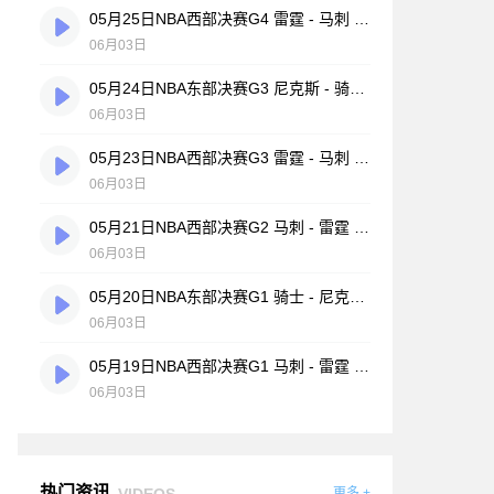
05月25日NBA西部决赛G4 雷霆 - 马刺 全场录像
06月03日
05月24日NBA东部决赛G3 尼克斯 - 骑士 全场录像
06月03日
05月23日NBA西部决赛G3 雷霆 - 马刺 全场录像
06月03日
05月21日NBA西部决赛G2 马刺 - 雷霆 全场录像
06月03日
05月20日NBA东部决赛G1 骑士 - 尼克斯 全场录像
06月03日
05月19日NBA西部决赛G1 马刺 - 雷霆 全场录像
06月03日
热门资讯
VIDEOS
更多 +