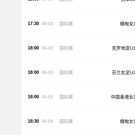
17:30
06-03
国际赛
缅甸女
18:00
06-03
国际赛
克罗地亚U1
18:00
06-03
国际赛
芬兰女足U2
18:00
06-03
国际赛
中国香港女
18:30
06-03
国际赛
缅甸女