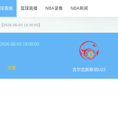
球直播
篮球直播
NBA录像
NBA新闻
26-06-03 19:00:00】
2026-06-03 19:00:00
完赛
吉尔吉斯斯坦U23