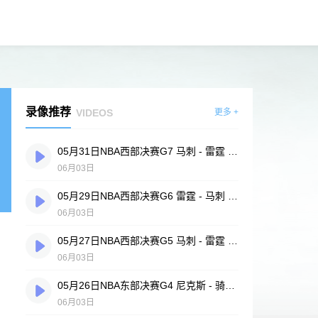
录像推荐
VIDEOS
更多 +
05月31日NBA西部决赛G7 马刺 - 雷霆 全场录像
06月03日
05月29日NBA西部决赛G6 雷霆 - 马刺 全场录像
06月03日
05月27日NBA西部决赛G5 马刺 - 雷霆 全场录像
06月03日
05月26日NBA东部决赛G4 尼克斯 - 骑士 全场录像
06月03日