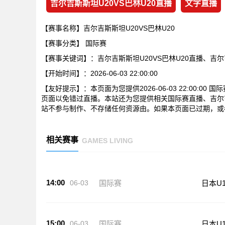
吉尔吉斯斯坦U20VS巴林U20直播
文字直播
【赛事名称】吉尔吉斯斯坦U20VS巴林U20
【赛事分类】
国际赛
【赛事关键词】：吉尔吉斯斯坦U20VS巴林U20直播、吉尔
【开始时间】：2026-06-03 22:00:00
【友好提示】：本页面为您提供2026-06-03 22:00:0
页面以免错过直播。本站还为您提供相关国际赛直播、吉尔吉
站不参与制作、不存储任何资源由。如果本页面已过期，或
相关赛事
GAMES LIVING
14:00
06-03
国际赛
日本U1
15:00
06-03
国际赛
日本U1