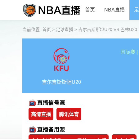
首页
NBA直播
足
当前位置:
首页
>
足球直播
>
吉尔吉斯斯坦U20 VS 巴林U20 【20
国际赛
|
吉尔吉斯斯坦U20
高清直播
腾讯体育