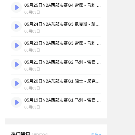
05月25日NBA西部决赛G4 雷霆 - 马刺 全场录像
06月03日
05月24日NBA东部决赛G3 尼克斯 - 骑士 全场录像
06月03日
05月23日NBA西部决赛G3 雷霆 - 马刺 全场录像
06月03日
05月21日NBA西部决赛G2 马刺 - 雷霆 全场录像
06月03日
05月20日NBA东部决赛G1 骑士 - 尼克斯 全场录像
06月03日
05月19日NBA西部决赛G1 马刺 - 雷霆 全场录像
06月03日
热门资讯
VIDEOS
更多 +