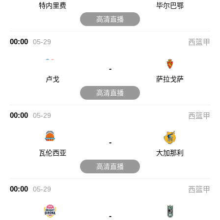
特内里费
毕尔巴鄂
高清直播
00:00
05-29
西篮甲
-
卢戈
萨拉戈萨
高清直播
00:00
05-29
西篮甲
-
瓦伦西亚
大加那利
高清直播
00:00
05-29
西篮甲
-