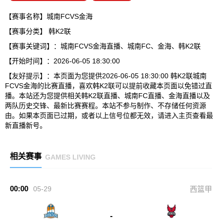
【赛事名称】城南FCVS金海
【赛事分类】
韩K2联
【赛事关键词】：城南FCVS金海直播、城南FC、金海、韩K2联
【开始时间】：2026-06-05 18:30:00
【友好提示】：本页面为您提供2026-06-05 18:30:00 韩K2联城南
FCVS金海的比赛直播，喜欢韩K2联可以提前收藏本页面以免错过直
播。本站还为您提供相关韩K2联直播、城南FC直播、金海直播以及
两队历史交锋、最新比赛赛程。本站不参与制作、不存储任何资源
由。如果本页面已过期，或者以上信号位都无效，请进入主页查看最
新直播新号。
相关赛事
GAMES LIVING
00:00
05-29
西篮甲
-