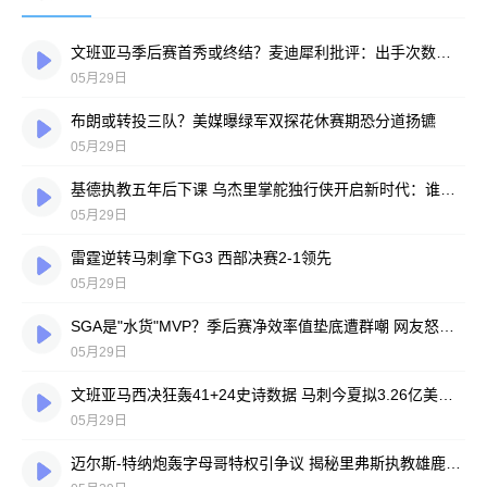
文班亚马季后赛首秀或终结？麦迪犀利批评：出手次数太少不可接受
05月29日
布朗或转投三队？美媒曝绿军双探花休赛期恐分道扬镳
05月29日
基德执教五年后下课 乌杰里掌舵独行侠开启新时代：谁将接任主帅？
05月29日
雷霆逆转马刺拿下G3 西部决赛2-1领先
05月29日
SGA是"水货"MVP？季后赛净效率值垫底遭群嘲 网友怒喷：东契奇绝不会这样
05月29日
文班亚马西决狂轰41+24史诗数据 马刺今夏拟3.26亿美金天价续约
05月29日
迈尔斯-特纳炮轰字母哥特权引争议 揭秘里弗斯执教雄鹿更衣室乱象