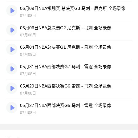
06月09日NBA常规赛 总决赛G3 马刺 - 尼克斯 全场录像
07月08日
06月06日NBA总决赛G2 尼克斯 - 马刺 全场录像
07月08日
06月04日NBA总决赛G1 尼克斯 - 马刺 全场录像
07月08日
05月31日NBA西部决赛G7 马刺 - 雷霆 全场录像
07月08日
05月29日NBA西部决赛G6 雷霆 - 马刺 全场录像
07月08日
05月27日NBA西部决赛G5 马刺 - 雷霆 全场录像
07月08日