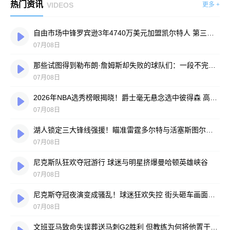
热门资讯
VIDEOS
更多 +
自由市场中锋罗宾逊3年4740万美元加盟凯尔特人 第三年含球员选项
07月08日
那些试图得到勒布朗·詹姆斯却失败的球队们：一段不完整的历史
07月08日
2026年NBA选秀榜眼揭晓！爵士毫无悬念选中彼得森 高中表现比肩詹皇
07月08日
湖人锁定三大锋线强援！瞄准雷霆多尔特与活塞斯图尔特 独行侠中锋加福德亦在列
07月08日
尼克斯队狂欢夺冠游行 球迷与明星挤爆曼哈顿英雄峡谷
07月08日
尼克斯夺冠夜演变成骚乱！球迷狂欢失控 街头砸车画面疯传
07月08日
文班亚马致命失误葬送马刺G2胜利 但教练为何将他置于险境？