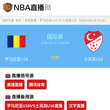
当前位置:
首页
>
足球直播
>
罗马尼亚U16 VS 土耳其U16 【2026-06-03 23:00:00】
国际赛
2026-06-03 23:00:00
完赛
罗马尼亚U16
土耳其U16
高清直播
腾讯体育
罗马尼亚U16VS土耳其U16直播
文字直播