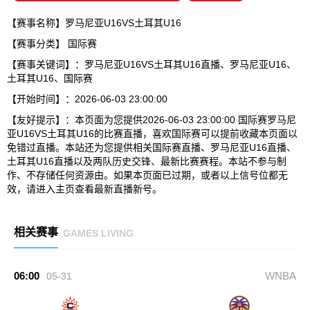
【赛事名称】罗马尼亚U16VS土耳其U16
【赛事分类】
国际赛
【赛事关键词】：罗马尼亚U16VS土耳其U16直播、罗马尼亚U16、
土耳其U16、国际赛
【开始时间】：2026-06-03 23:00:00
【友好提示】：本页面为您提供2026-06-03 23:00:00 国际赛罗马尼
亚U16VS土耳其U16的比赛直播，喜欢国际赛可以提前收藏本页面以
免错过直播。本站还为您提供相关国际赛直播、罗马尼亚U16直播、
土耳其U16直播以及两队历史交锋、最新比赛赛程。本站不参与制
作、不存储任何资源由。如果本页面已过期，或者以上信号位都无
效，请进入主页查看最新直播新号。
相关赛事
GAMES LIVING
06:00
WNBA
05-31