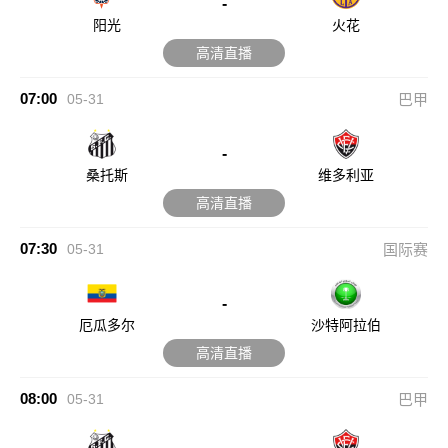
-
阳光
火花
高清直播
07:00
05-31
巴甲
-
桑托斯
维多利亚
高清直播
07:30
05-31
国际赛
-
厄瓜多尔
沙特阿拉伯
高清直播
08:00
05-31
巴甲