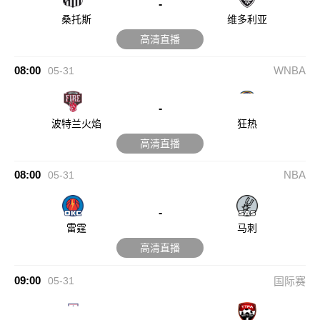
-
桑托斯
维多利亚
高清直播
08:00
WNBA
05-31
-
波特兰火焰
狂热
高清直播
08:00
NBA
05-31
-
雷霆
马刺
高清直播
09:00
05-31
国际赛
-