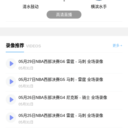
-
清水鼓动
横滨水手
高清直播
录像推荐
VIDEOS
更多 +
05月29日NBA西部决赛G6 雷霆 - 马刺 全场录像
05月31日
05月27日NBA西部决赛G5 马刺 - 雷霆 全场录像
05月31日
05月26日NBA东部决赛G4 尼克斯 - 骑士 全场录像
05月31日
05月25日NBA西部决赛G4 雷霆 - 马刺 全场录像
05月31日