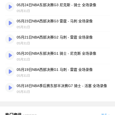
05月24日NBA东部决赛G3 尼克斯 - 骑士 全场录像
05月31日
05月23日NBA西部决赛G3 雷霆 - 马刺 全场录像
05月31日
05月21日NBA西部决赛G2 马刺 - 雷霆 全场录像
05月31日
05月20日NBA东部决赛G1 骑士 - 尼克斯 全场录像
05月31日
05月19日NBA西部决赛G1 马刺 - 雷霆 全场录像
05月31日
05月18日NBA季后赛东部半决赛G7 骑士 - 活塞 全场录像
05月31日