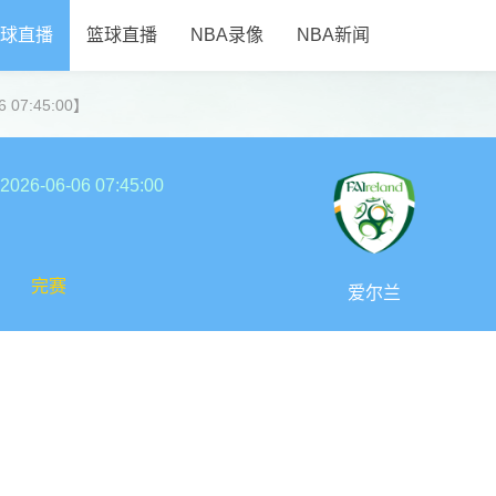
球直播
篮球直播
NBA录像
NBA新闻
 07:45:00】
2026-06-06 07:45:00
完赛
爱尔兰