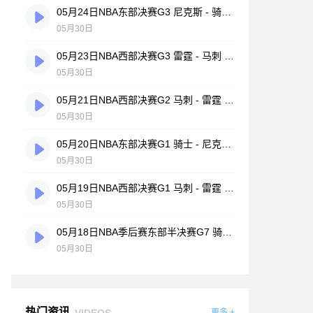
05月24日NBA东部决赛G3 尼克斯 - 骑士 全场录像
05月30日
05月23日NBA西部决赛G3 雷霆 - 马刺 全场录像
05月30日
05月21日NBA西部决赛G2 马刺 - 雷霆 全场录像
05月30日
05月20日NBA东部决赛G1 骑士 - 尼克斯 全场录像
05月30日
05月19日NBA西部决赛G1 马刺 - 雷霆 全场录像
05月30日
05月18日NBA季后赛东部半决赛G7 骑士 - 活塞 全场录像
05月30日
热门资讯
VIDEOS
更多 +