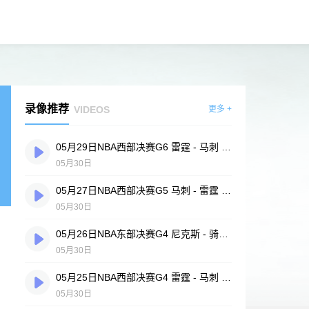
录像推荐
VIDEOS
更多 +
05月29日NBA西部决赛G6 雷霆 - 马刺 全场录像
05月30日
05月27日NBA西部决赛G5 马刺 - 雷霆 全场录像
05月30日
05月26日NBA东部决赛G4 尼克斯 - 骑士 全场录像
05月30日
05月25日NBA西部决赛G4 雷霆 - 马刺 全场录像
05月30日