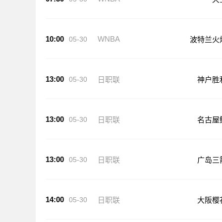
10:00
WNBA
05-30
波特兰火
13:00
05-30
日职联
神户胜
13:00
05-30
日职联
名古屋
13:00
05-30
日职联
广岛三
14:00
05-30
日职联
大阪樱