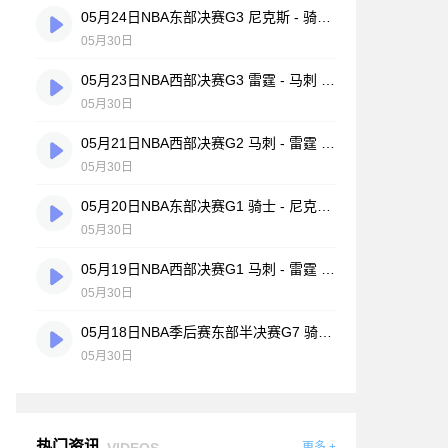
05月24日NBA东部决赛G3 尼克斯 - 骑士 全场录像
05月30日
05月23日NBA西部决赛G3 雷霆 - 马刺 全场录像
05月30日
05月21日NBA西部决赛G2 马刺 - 雷霆 全场录像
05月30日
05月20日NBA东部决赛G1 骑士 - 尼克斯 全场录像
05月30日
05月19日NBA西部决赛G1 马刺 - 雷霆 全场录像
05月30日
05月18日NBA季后赛东部半决赛G7 骑士 - 活塞 全场录像
05月30日
热门资讯
VIDEOS
更多 +