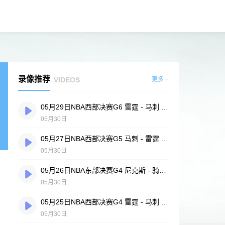
录像推荐
VIDEOS
更多 +
05月29日NBA西部决赛G6 雷霆 - 马刺 全场录像
05月30日
05月27日NBA西部决赛G5 马刺 - 雷霆 全场录像
05月30日
05月26日NBA东部决赛G4 尼克斯 - 骑士 全场录像
05月30日
05月25日NBA西部决赛G4 雷霆 - 马刺 全场录像
05月30日