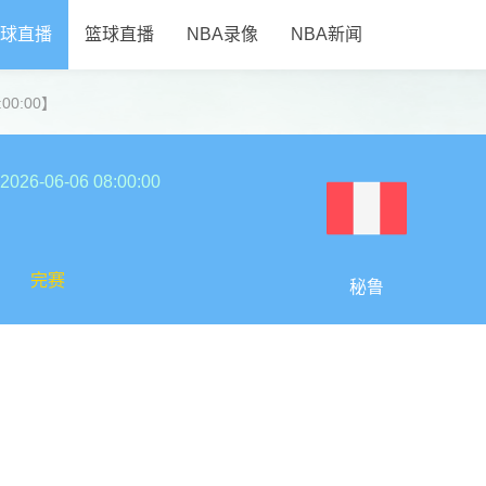
球直播
篮球直播
NBA录像
NBA新闻
:00:00】
2026-06-06 08:00:00
完赛
秘鲁