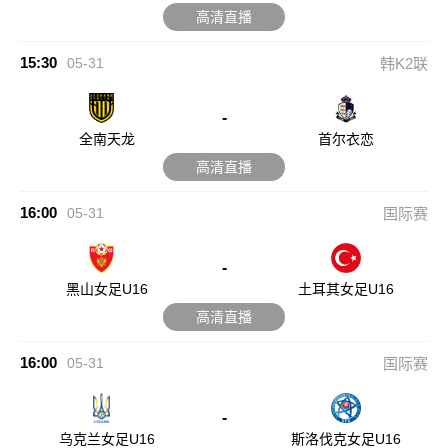
高清直播
15:30
05-31
韩K2联
-
全南天龙
首尔衣恋
高清直播
16:00
05-31
国际赛
-
黑山女足U16
土耳其女足U16
高清直播
16:00
05-31
国际赛
-
乌克兰女足U16
斯洛伐克女足U16