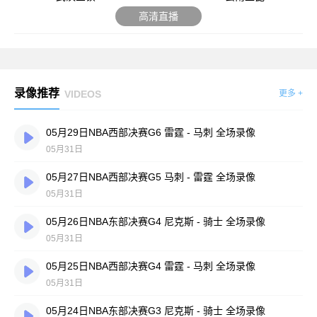
高清直播
录像推荐
VIDEOS
更多 +
05月29日NBA西部决赛G6 雷霆 - 马刺 全场录像
05月31日
05月27日NBA西部决赛G5 马刺 - 雷霆 全场录像
05月31日
05月26日NBA东部决赛G4 尼克斯 - 骑士 全场录像
05月31日
05月25日NBA西部决赛G4 雷霆 - 马刺 全场录像
05月31日
05月24日NBA东部决赛G3 尼克斯 - 骑士 全场录像