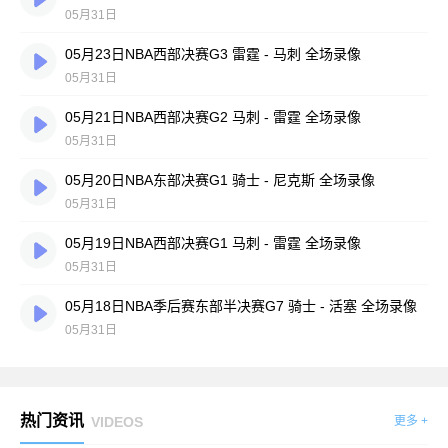
05月31日
05月23日NBA西部决赛G3 雷霆 - 马刺 全场录像
05月31日
05月21日NBA西部决赛G2 马刺 - 雷霆 全场录像
05月31日
05月20日NBA东部决赛G1 骑士 - 尼克斯 全场录像
05月31日
05月19日NBA西部决赛G1 马刺 - 雷霆 全场录像
05月31日
05月18日NBA季后赛东部半决赛G7 骑士 - 活塞 全场录像
05月31日
热门资讯
VIDEOS
更多 +