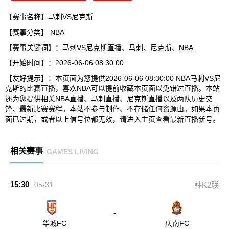
【赛事名称】马刺VS尼克斯
【赛事分类】
NBA
【赛事关键词】：马刺VS尼克斯直播、马刺、尼克斯、NBA
【开始时间】：2026-06-06 08:30:00
【友好提示】：本页面为您提供2026-06-06 08:30:00 NBA马刺VS尼
克斯的比赛直播，喜欢NBA可以提前收藏本页面以免错过直播。本站
还为您提供相关NBA直播、马刺直播、尼克斯直播以及两队历史交
锋、最新比赛赛程。本站不参与制作、不存储任何资源由。如果本页
面已过期，或者以上信号位都无效，请进入主页查看最新直播新号。
相关赛事
GAMES LIVING
15:30
05-31
韩K2联
-
华城FC
庆南FC