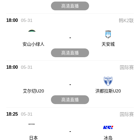
高清直播
18:00
05-31
韩K2联
-
安山小绿人
天安城
高清直播
18:00
05-31
国际赛
-
艾尔切U20
洪都拉斯U20
高清直播
18:25
05-31
国际赛
-
日本
冰岛