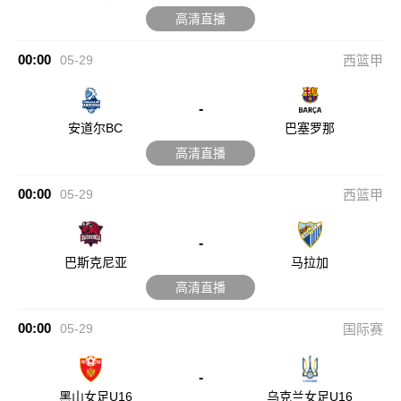
高清直播
00:00
05-29
西篮甲
-
安道尔BC
巴塞罗那
高清直播
00:00
05-29
西篮甲
-
巴斯克尼亚
马拉加
高清直播
00:00
05-29
国际赛
-
黑山女足U16
乌克兰女足U16