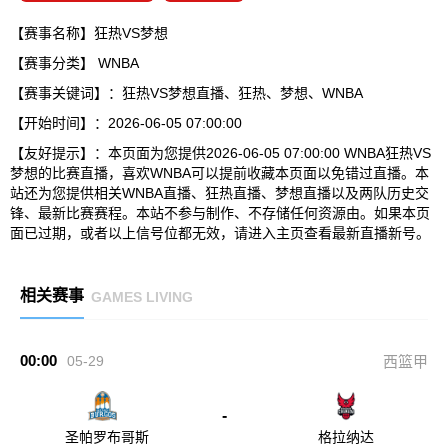
【赛事名称】狂热VS梦想
【赛事分类】
WNBA
【赛事关键词】：狂热VS梦想直播、狂热、梦想、WNBA
【开始时间】：2026-06-05 07:00:00
【友好提示】：本页面为您提供2026-06-05 07:00:00 WNBA狂热VS
梦想的比赛直播，喜欢WNBA可以提前收藏本页面以免错过直播。本
站还为您提供相关WNBA直播、狂热直播、梦想直播以及两队历史交
锋、最新比赛赛程。本站不参与制作、不存储任何资源由。如果本页
面已过期，或者以上信号位都无效，请进入主页查看最新直播新号。
相关赛事
GAMES LIVING
00:00
05-29
西篮甲
-
圣帕罗布哥斯
格拉纳达