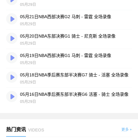
05月29日
05月21日NBA西部决赛G2 马刺 - 雷霆 全场录像
05月29日
05月20日NBA东部决赛G1 骑士 - 尼克斯 全场录像
05月29日
05月19日NBA西部决赛G1 马刺 - 雷霆 全场录像
05月29日
05月18日NBA季后赛东部半决赛G7 骑士 - 活塞 全场录像
05月29日
05月16日NBA季后赛东部半决赛G6 活塞 - 骑士 全场录像
05月29日
热门资讯
VIDEOS
更多 +