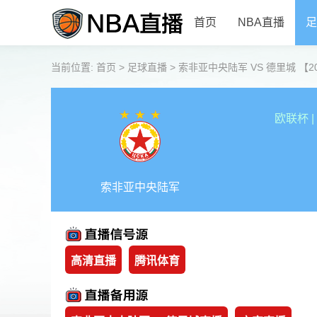
首页
NBA直播
足
当前位置:
首页
>
足球直播
>
索非亚中央陆军 VS 德里城 【2026-
欧联杯
|
索非亚中央陆军
高清直播
腾讯体育