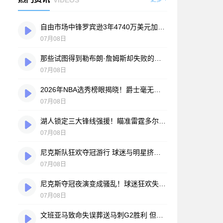
自由市场中锋罗宾逊3年4740万美元加盟凯尔特人 第三年含球员选项
07月08日
那些试图得到勒布朗·詹姆斯却失败的球队们：一段不完整的历史
07月08日
2026年NBA选秀榜眼揭晓！爵士毫无悬念选中彼得森 高中表现比肩詹皇
07月08日
湖人锁定三大锋线强援！瞄准雷霆多尔特与活塞斯图尔特 独行侠中锋加福德亦在列
07月08日
尼克斯队狂欢夺冠游行 球迷与明星挤爆曼哈顿英雄峡谷
07月08日
尼克斯夺冠夜演变成骚乱！球迷狂欢失控 街头砸车画面疯传
07月08日
文班亚马致命失误葬送马刺G2胜利 但教练为何将他置于险境？