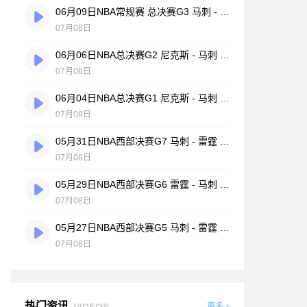
06月09日NBA常规赛 总决赛G3 马刺 - 尼克斯 全场录像
07月08日
06月06日NBA总决赛G2 尼克斯 - 马刺 全场录像
07月08日
06月04日NBA总决赛G1 尼克斯 - 马刺 全场录像
07月08日
05月31日NBA西部决赛G7 马刺 - 雷霆 全场录像
07月08日
05月29日NBA西部决赛G6 雷霆 - 马刺 全场录像
07月08日
05月27日NBA西部决赛G5 马刺 - 雷霆 全场录像
07月08日
热门资讯
VIDEOS
更多 +