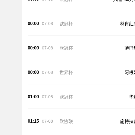
00:00
07-08
欧冠杯
林肯红
00:00
07-08
欧冠杯
萨巴
00:00
07-08
世界杯
阿根
01:00
07-08
欧冠杯
华
01:15
07-08
欧协联
施特拉