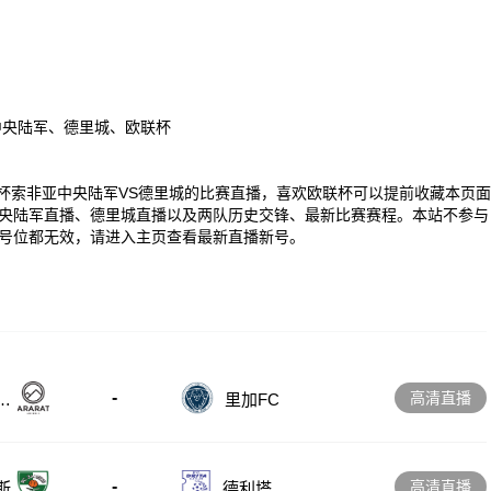
中央陆军、德里城、欧联杯
00 欧联杯索非亚中央陆军VS德里城的比赛直播，喜欢欧联杯可以提前收藏本页面
央陆军直播、德里城直播以及两队历史交锋、最新比赛赛程。本站不参与
号位都无效，请进入主页查看最新直播新号。
-
高清直播
尼
里加FC
-
高清直播
斯
德利塔