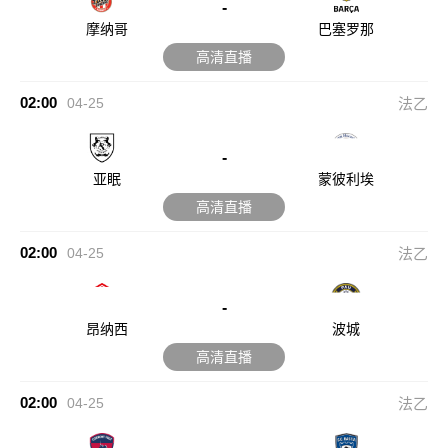
-
摩纳哥
巴塞罗那
高清直播
02:00
04-25
法乙
-
亚眠
蒙彼利埃
高清直播
02:00
04-25
法乙
-
昂纳西
波城
高清直播
02:00
04-25
法乙