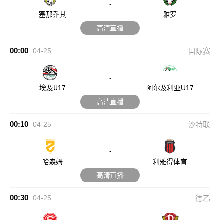
-
塞那乔其
雅罗
高清直播
00:00
04-25
国际赛
-
埃及U17
阿尔及利亚U17
高清直播
00:10
04-25
沙特联
-
哈森姆
利雅得体育
高清直播
00:30
04-25
德乙