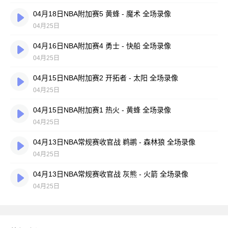
04月18日NBA附加赛5 黄蜂 - 魔术 全场录像
04月25日
04月16日NBA附加赛4 勇士 - 快船 全场录像
04月25日
04月15日NBA附加赛2 开拓者 - 太阳 全场录像
04月25日
04月15日NBA附加赛1 热火 - 黄蜂 全场录像
04月25日
04月13日NBA常规赛收官战 鹈鹕 - 森林狼 全场录像
04月25日
04月13日NBA常规赛收官战 灰熊 - 火箭 全场录像
04月25日