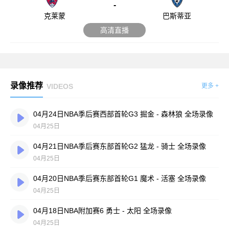
-
克莱蒙
巴斯蒂亚
高清直播
录像推荐
VIDEOS
更多 +
04月24日NBA季后赛西部首轮G3 掘金 - 森林狼 全场录像
04月25日
04月21日NBA季后赛东部首轮G2 猛龙 - 骑士 全场录像
04月25日
04月20日NBA季后赛东部首轮G1 魔术 - 活塞 全场录像
04月25日
04月18日NBA附加赛6 勇士 - 太阳 全场录像
04月25日